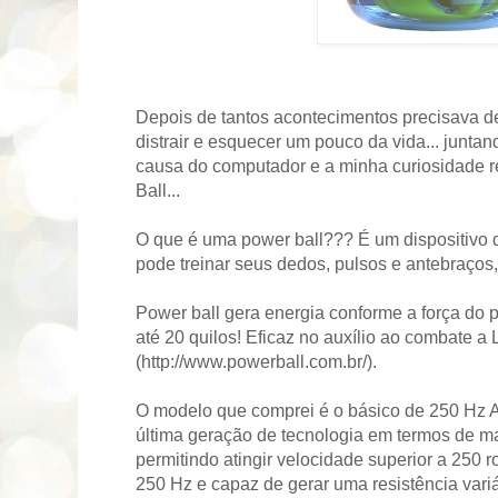
Depois de tantos acontecimentos precisava 
distrair e esquecer um pouco da vida... junta
causa do computador e a minha curiosidade 
Ball...
O que é uma power ball??? É um dispositivo 
pode treinar seus dedos, pulsos e antebraços,
Power ball gera energia conforme a força do p
até 20 quilos! Eficaz no auxílio ao combate a 
(http://www.powerball.com.br/).
O modelo que comprei é o básico de 250 Hz A
última geração de tecnologia em termos de m
permitindo atingir velocidade superior a 250 
250 Hz e capaz de gerar uma resistência variá