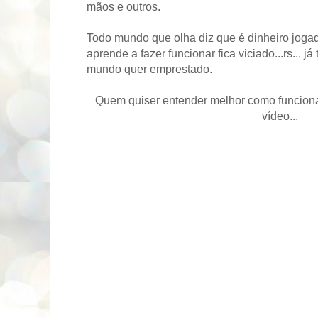
mãos e outros.
Todo mundo que olha diz que é dinheiro joga
aprende a fazer funcionar fica viciado...rs... j
mundo quer emprestado.
Quem quiser entender melhor como funcion
vídeo...