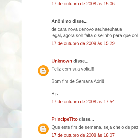
17 de outubro de 2008 às 15:06
Anônimo disse...
de cara nova denovo aeuhaeuhaue
legal, agora soh falta o selinho para que co
17 de outubro de 2008 às 15:29
Unknown
disse...
Feliz com sua volta!!!
Bom fim de Semana Adri!!
Bjs
17 de outubro de 2008 às 17:54
PrincipeTito
disse...
Que este fim de semana, seja cheio de paz 
17 de outubro de 2008 às 18:07