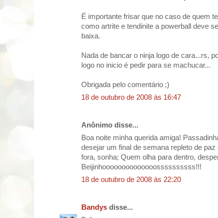
É importante frisar que no caso de quem t
como artrite e tendinite a powerball deve se
baixa.
Nada de bancar o ninja logo de cara...rs, p
logo no inicio é pedir para se machucar...
Obrigada pelo comentário ;)
18 de outubro de 2008 às 16:47
Anônimo disse...
Boa noite minha querida amiga! Passadinha
desejar um final de semana repleto de paz
fora, sonha; Quem olha para dentro, desper
Beijinhoooooooooooooossssssssss!!!
18 de outubro de 2008 às 22:20
Bandys
disse...