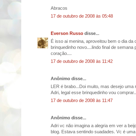
Abracos
17 de outubro de 2008 às 05:48
Everson Russo
disse...
É isso ai menina, aproveitou bem o dia da
brinquedinho novo....lindo final de semana p
coração....
17 de outubro de 2008 às 11:42
Anônimo disse...
LER é brabo...Doi muito, mas desejo uma 
Adri, legal esse brinquedinho vou comprar.
17 de outubro de 2008 às 11:47
Anônimo disse...
Adri vc não imagina a alegria em ver a bei
blog. Estava sentindo suadades. Vc é uma