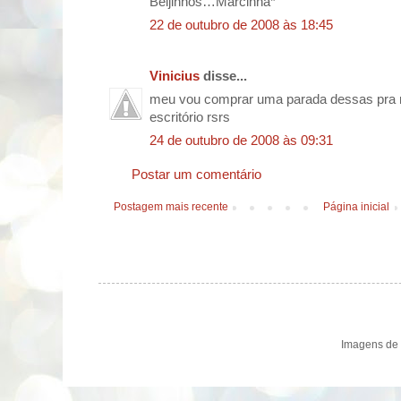
Beijinhos…Marcinha*
22 de outubro de 2008 às 18:45
Vinicius
disse...
meu vou comprar uma parada dessas pra 
escritório rsrs
24 de outubro de 2008 às 09:31
Postar um comentário
Postagem mais recente
Página inicial
Imagens de