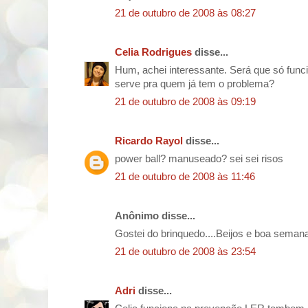
21 de outubro de 2008 às 08:27
Celia Rodrigues
disse...
Hum, achei interessante. Será que só fun
serve pra quem já tem o problema?
21 de outubro de 2008 às 09:19
Ricardo Rayol
disse...
power ball? manuseado? sei sei risos
21 de outubro de 2008 às 11:46
Anônimo disse...
Gostei do brinquedo....Beijos e boa seman
21 de outubro de 2008 às 23:54
Adri
disse...